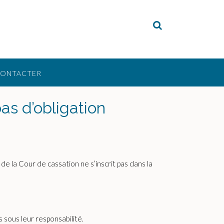
CONTACTER
as d’obligation
de la Cour de cassation ne s’inscrit pas dans la
s sous leur responsabilité.