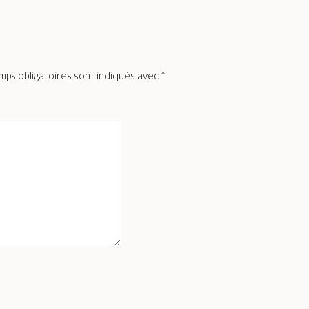
mps obligatoires sont indiqués avec
*