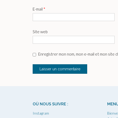
E-mail
*
Site web
Enregistrer mon nom, mon e-mail et mon site 
OÙ NOUS SUIVRE :
MEN
Instagram
Bienve