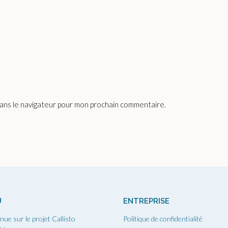
dans le navigateur pour mon prochain commentaire.
U
ENTREPRISE
nue sur le projet Callisto
Politique de confidentialité