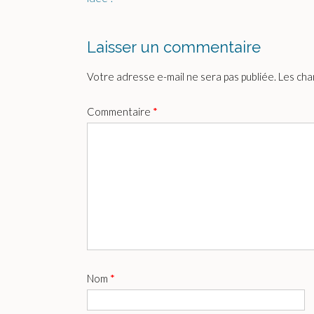
Laisser un commentaire
Votre adresse e-mail ne sera pas publiée.
Les cha
Commentaire
*
Nom
*