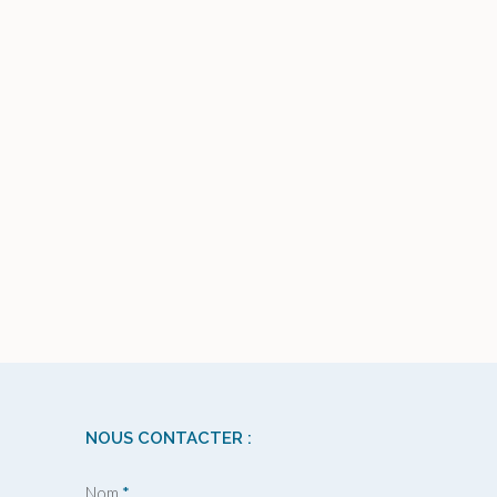
NOUS CONTACTER :
Nom
*