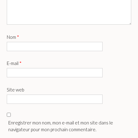
Nom
*
E-mail
*
Site web
Enregistrer mon nom, mon e-mail et mon site dans le
navigateur pour mon prochain commentaire.