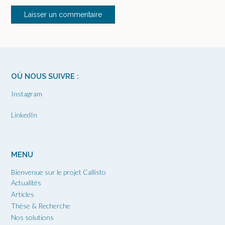
OÙ NOUS SUIVRE :
Instagram
LinkedIn
MENU
Bienvenue sur le projet Callisto
Actualités
Articles
Thèse & Recherche
Nos solutions