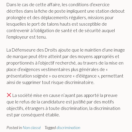
Dans le cas de cette affaire, les conditions d’exercice
décrites dans la fiche de poste impliquent une station debout
prolongée et des déplacements réguliers, missions pour
lesquelles le port de talons hauts est susceptible de
contrevenir à l’obligation de santé et de sécurité auquel
l’employeur est tenu.
La Défenseure des Droits ajoute que le maintien d’une image
de marque peut être atteint par des moyens appropriés et
proportionnés à l’objectif recherché, au travers de la mise en
place d’exigences vestimentaires plus générales de «
présentation soignée » ou encore « d’élégance », permettant
ainsi de supprimer tout risque discriminatoire.
La société mise en cause n’ayant pas apporté la preuve
que le refus de la candidature est justifié par des motifs
objectifs, étrangers à toute discrimination, la discrimination
est par conséquent établie.
Posted in
Non classé
Tagged
discrimination