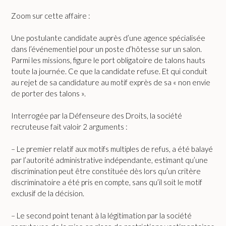
Zoom sur cette affaire :
Une postulante candidate auprès d’une agence spécialisée
dans l’événementiel pour un poste d’hôtesse sur un salon.
Parmi les missions, figure le port obligatoire de talons hauts
toute la journée. Ce que la candidate refuse. Et qui conduit
au rejet de sa candidature au motif exprès de sa « non envie
de porter des talons ».
Interrogée par la Défenseure des Droits, la société
recruteuse fait valoir 2 arguments :
– Le premier relatif aux motifs multiples de refus, a été balayé
par l’autorité administrative indépendante, estimant qu’une
discrimination peut être constituée dès lors qu’un critère
discriminatoire a été pris en compte, sans qu’il soit le motif
exclusif de la décision.
– Le second point tenant à la légitimation par la société