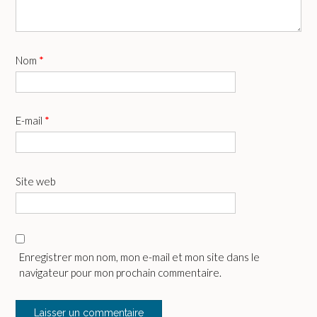
Nom
*
E-mail
*
Site web
Enregistrer mon nom, mon e-mail et mon site dans le
navigateur pour mon prochain commentaire.