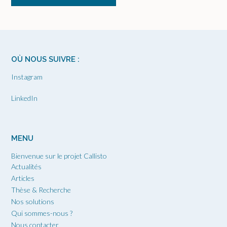
OÙ NOUS SUIVRE :
Instagram
LinkedIn
MENU
Bienvenue sur le projet Callisto
Actualités
Articles
Thèse & Recherche
Nos solutions
Qui sommes-nous ?
Nous contacter