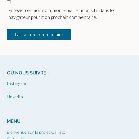
Enregistrer mon nom, mon e-mail et mon site dans le
navigateur pour mon prochain commentaire.
OÙ NOUS SUIVRE :
Instagram
LinkedIn
MENU
Bienvenue sur le projet Callisto
Actualités