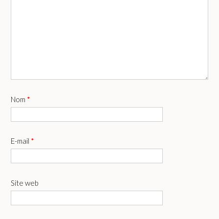
Nom
*
E-mail
*
Site web