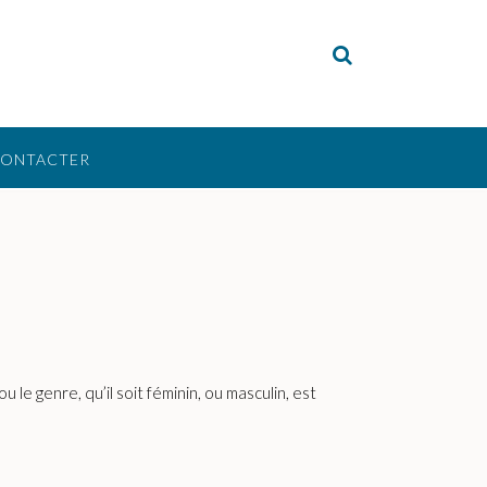
CONTACTER
u le genre, qu’il soit féminin, ou masculin, est