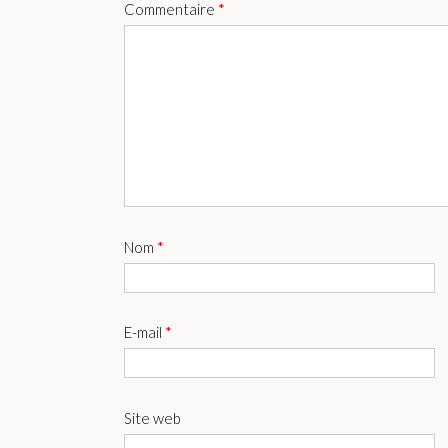
Commentaire
*
Nom
*
E-mail
*
Site web