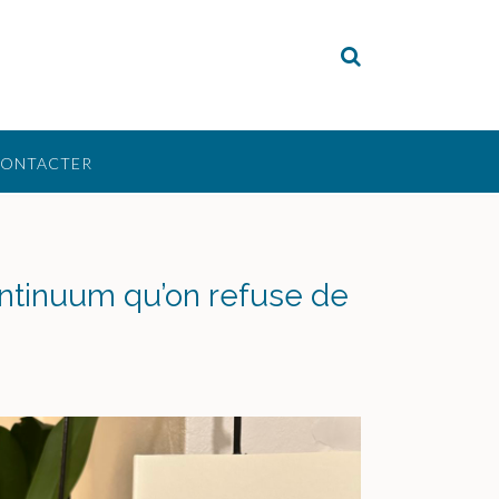
CONTACTER
ontinuum qu’on refuse de