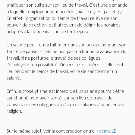
pratiquer son culte sur son lieu de travail. C’est une demande
à laquelle l’employeur peut accéder, mais il n’y est pas obligé.
En effet, l’organisation du temps de travail relève de son
pouvoir de direction, et il lui revient de définir les horaires
adaptés à la bonne marche de l’entreprise.
Un salarié peut tout à fait prier dans son bureau pendant son
temps de pause, si cela ne nuit pas à la bonne organisation du
travail, ni ne perturbe le travail de ses collègues.
L’employeur a la possibilité d’interdire les prières si elles ont
lieu pendant le temps de travail, voire de sanctionner un
salarié.
Enfin, le prosélytisme est interdit, et un salarié pourrait être
sanctionné pour avoir tenté, sur son lieu de travail, de
convaincre ses collègues ou d’autres salariés d’adhérer à sa
religion.
Sur le même sujet, voir la conversation entre
Noémie LE