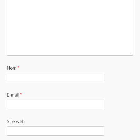
Nom
*
E-mail
*
Site web