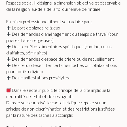
l’espace social. Il désigne la dimension objective et observable
de la religion, au-delà de la foi qui relève de l’intime.
En milieu professionnel, il peut se traduire par :
Le port de signes religieux
Des demandes d’aménagement du temps de travail (pour
prières, fêtes religieuses)
Des requêtes alimentaires spécifiques (cantine, repas
d’affaires, séminaires)
Des demandes d’espace de prière ou de recueillement
Des refus d’exécuter certaines tâches ou collaborations
pour motifs religieux
Des manifestations prosélytes.
Dans le secteur public, le principe de laïcité implique la
neutralité de l’Etat et de ses agents.
Dans le secteur privé, le cadre juridique repose sur un
principe de non-discrimination et des restrictions justifiées
par la nature des tâches à accomplir.