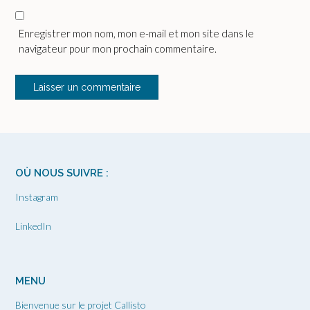
Enregistrer mon nom, mon e-mail et mon site dans le
navigateur pour mon prochain commentaire.
OÙ NOUS SUIVRE :
Instagram
LinkedIn
MENU
Bienvenue sur le projet Callisto