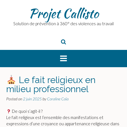
Skip
Projet Callisto
to
content
Solution de prévention à 360° des violences au travail
Le fait religieux en
milieu professionnel
Posted on
2 juin 2025
by
Coraline Caïa
De quoi s’agit-il ?
Le fait religieux est l’ensemble des manifestations et
expressions d’une croyance ou appartenance religieuse dans