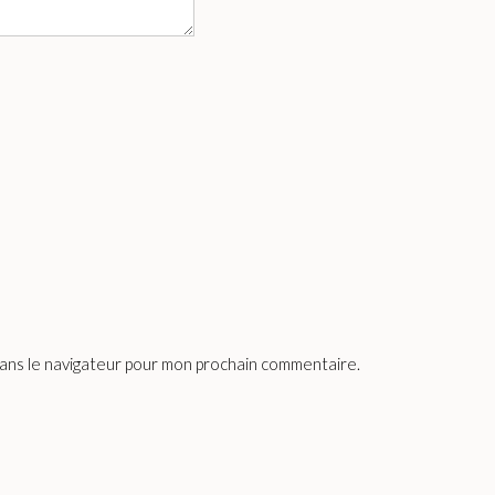
dans le navigateur pour mon prochain commentaire.