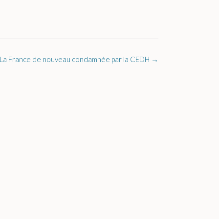
La France de nouveau condamnée par la CEDH
→