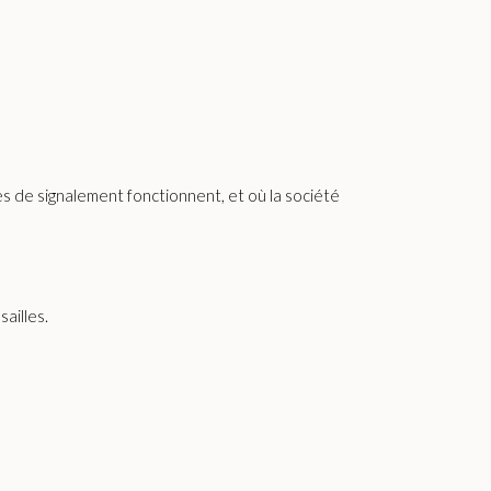
es de signalement fonctionnent, et où la société
ailles.