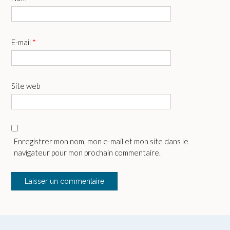
E-mail
*
Site web
Enregistrer mon nom, mon e-mail et mon site dans le
navigateur pour mon prochain commentaire.