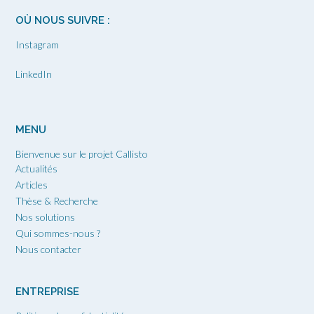
OÙ NOUS SUIVRE :
Instagram
LinkedIn
MENU
Bienvenue sur le projet Callisto
Actualités
Articles
Thèse & Recherche
Nos solutions
Qui sommes-nous ?
Nous contacter
ENTREPRISE