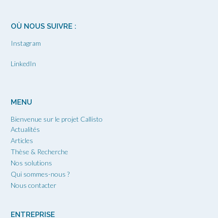
OÙ NOUS SUIVRE :
Instagram
LinkedIn
MENU
Bienvenue sur le projet Callisto
Actualités
Articles
Thèse & Recherche
Nos solutions
Qui sommes-nous ?
Nous contacter
ENTREPRISE