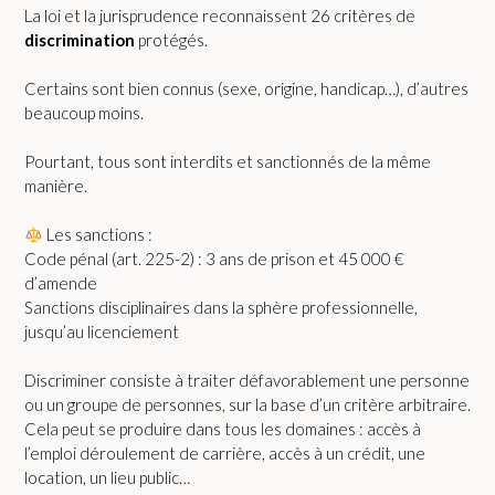
La loi et la jurisprudence reconnaissent 26 critères de
discrimination
protégés.
Certains sont bien connus (sexe, origine, handicap…), d’autres
beaucoup moins.
Pourtant, tous sont interdits et sanctionnés de la même
manière.
Les sanctions :
Code pénal (art. 225-2) : 3 ans de prison et 45 000 €
d’amende
Sanctions disciplinaires dans la sphère professionnelle,
jusqu’au licenciement
Discriminer consiste à traiter défavorablement une personne
ou un groupe de personnes, sur la base d’un critère arbitraire.
Cela peut se produire dans tous les domaines : accès à
l’emploi déroulement de carrière, accès à un crédit, une
location, un lieu public…