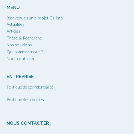
MENU
Bienvenue sur le projet Callisto
Actualités
Articles
Thèse & Recherche
Nos solutions
Qui sommes-nous ?
Nous contacter
ENTREPRISE
Politique de confidentialité
Politique des cookies
NOUS CONTACTER :