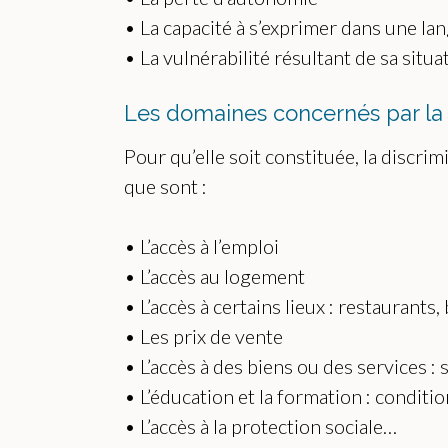
• La capacité à s’exprimer dans une la
• La vulnérabilité résultant de sa sit
Les domaines concernés par la d
Pour qu’elle soit constituée, la discri
que sont :
• L’accès à l’emploi
• L’accès au logement
• L’accès à certains lieux : restaurants,
• Les prix de vente
• L’accès à des biens ou des services :
• L’éducation et la formation : conditio
• L’accès à la protection sociale…