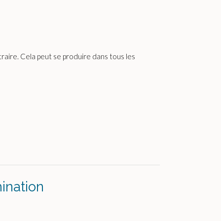
raire. Cela peut se produire dans tous les
mination