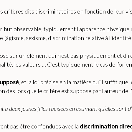
s critères dits discriminatoires en fonction de leur vis
tribut observable, typiquement l’apparence physique
 (âgisme, sexisme, discrimination relative à l’identité
ose sur un élément qui n’est pas physiquement et dir
nalité, les valeurs … C’est typiquement le cas de l’orien
supposé
, et la loi précise en la matière qu’il suffit que
on dès lors que le critère est supposé par l’auteur de 
 à deux jeunes filles racisées en estimant qu’elles sont d
ivent pas être confondues avec la
discrimination dire