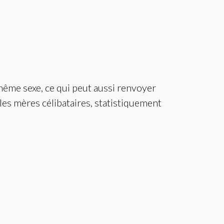
 même sexe, ce qui peut aussi renvoyer
 les mères célibataires, statistiquement