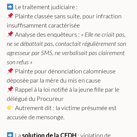
Le traitement judiciaire :
Plainte classée sans suite, pour infraction
insuffisamment caractérisée
Analyse des enquêteurs :
« Elle ne criait pas,
ne se débattait pas, contactait régulièrement son
agresseur par SMS, ne verbalisait pas clairement
son refus »
Plainte pour dénonciation calomnieuse
déposée par la mère du mis en cause
Rappel à la loi notifié à la jeune fille par le
délégué du Procureur
Autrement dit : la victime présumée est
accusée de mensonge.
La
solution de la CEDH
: violation de