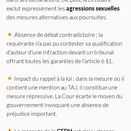
exclut expressément les
agressions sexuelles
des mesures alternatives aux poursuites.
Absence de débat contradictoire : la
requérante n’a pas pu contester sa qualification
d’auteur d’une infraction devant un tribunal
offrant toutes les garanties de l’article 6 §1.
Impact du rappel à la loi : dans la mesure où il
contient une mention au TAJ, il constitue une
mesure répressive. La Cour écarte le moyen du
gouvernement invoquant une absence de
préjudice important.