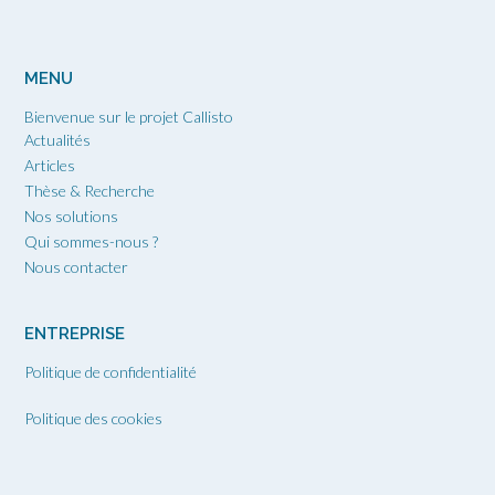
MENU
Bienvenue sur le projet Callisto
Actualités
Articles
Thèse & Recherche
Nos solutions
Qui sommes-nous ?
Nous contacter
ENTREPRISE
Politique de confidentialité
Politique des cookies