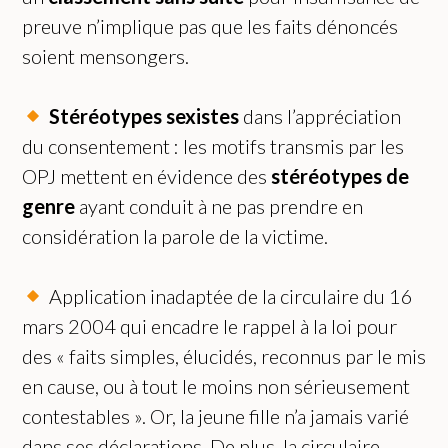
preuve n’implique pas que les faits dénoncés
soient mensongers.
Stéréotypes sexistes
dans l’appréciation
du consentement : les motifs transmis par les
OPJ mettent en évidence des
stéréotypes de
genre
ayant conduit à ne pas prendre en
considération la parole de la victime.
Application inadaptée de la circulaire du 16
mars 2004 qui encadre le rappel à la loi pour
des « faits simples, élucidés, reconnus par le mis
en cause, ou à tout le moins non sérieusement
contestables ». Or, la jeune fille n’a jamais varié
dans ses déclarations. De plus, la circulaire