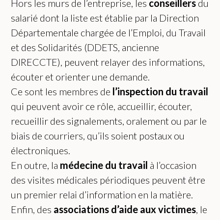
Hors les murs de l’entreprise, les
conseillers
du
salarié dont la liste est établie par la Direction
Départementale chargée de l’Emploi, du Travail
et des Solidarités (DDETS, ancienne
DIRECCTE), peuvent relayer des informations,
écouter et orienter une demande.
Ce sont les membres de
l’inspection du travail
qui peuvent avoir ce rôle, accueillir, écouter,
recueillir des signalements, oralement ou par le
biais de courriers, qu’ils soient postaux ou
électroniques.
En outre, la
médecine du travail
à l’occasion
des visites médicales périodiques peuvent être
un premier relai d’information en la matière.
Enfin, des
associations d’aide aux victimes
, le