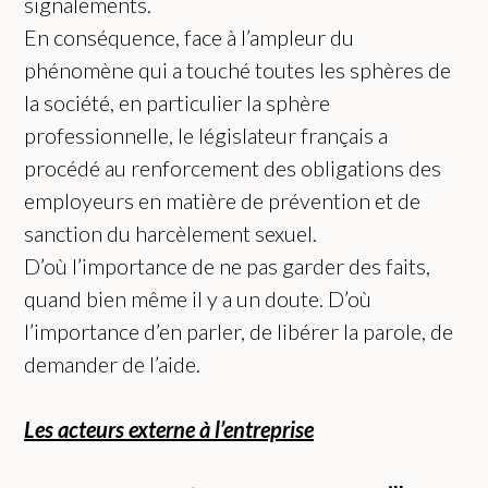
signalements.
En conséquence, face à l’ampleur du
phénomène qui a touché toutes les sphères de
la société, en particulier la sphère
professionnelle, le législateur français a
procédé au renforcement des obligations des
employeurs en matière de prévention et de
sanction du harcèlement sexuel.
D’où l’importance de ne pas garder des faits,
quand bien même il y a un doute. D’où
l’importance d’en parler, de libérer la parole, de
demander de l’aide.
Les acteurs externe à l’entreprise