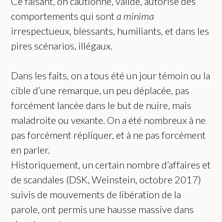
Ce faisant, on cautionne, valide, autorise des
comportements qui sont
a minima
irrespectueux, blessants, humiliants, et dans les
pires scénarios, illégaux.
Dans les faits, on a tous été un jour témoin ou la
cible d’une remarque, un peu déplacée, pas
forcément lancée dans le but de nuire, mais
maladroite ou vexante. On a été nombreux à ne
pas forcément répliquer, et à ne pas forcément
en parler.
Historiquement, un certain nombre d’affaires et
de scandales (DSK, Weinstein, octobre 2017)
suivis de mouvements de libération de la
parole, ont permis une hausse massive dans