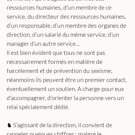
ressources humaines, d’un membre de ce
service, du directeur des ressources humaines,
d’un responsable, d’un membre des organes de
direction, d’un salarié du même service, d’un
manager d’un autre service…
Il est bien évident que tous ne sont pas
nécessairement formés en matière de
harcèlement et de prévention du sexisme,
néanmoins ils peuvent être un premier contact,
éventuellement un soutien. A charge pour eux
d’accompagner, d’orienter la personne vers un
relai spécialement dédié.
♞ S’agissant de la direction, il convient de
rappeler quelques chiffres : malgré le