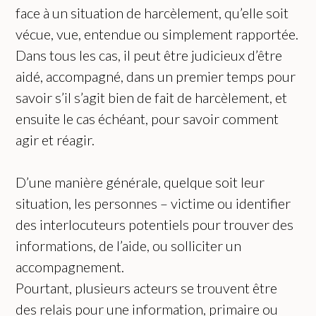
face à un situation de harcèlement, qu’elle soit
vécue, vue, entendue ou simplement rapportée.
Dans tous les cas, il peut être judicieux d’être
aidé, accompagné, dans un premier temps pour
savoir s’il s’agit bien de fait de harcèlement, et
ensuite le cas échéant, pour savoir comment
agir et réagir.
D’une manière générale, quelque soit leur
situation, les personnes – victime ou identifier
des interlocuteurs potentiels pour trouver des
informations, de l’aide, ou solliciter un
accompagnement.
Pourtant, plusieurs acteurs se trouvent être
des relais pour une information, primaire ou