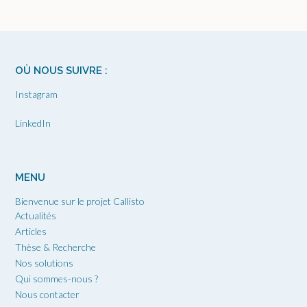
OÙ NOUS SUIVRE :
Instagram
LinkedIn
MENU
Bienvenue sur le projet Callisto
Actualités
Articles
Thèse & Recherche
Nos solutions
Qui sommes-nous ?
Nous contacter