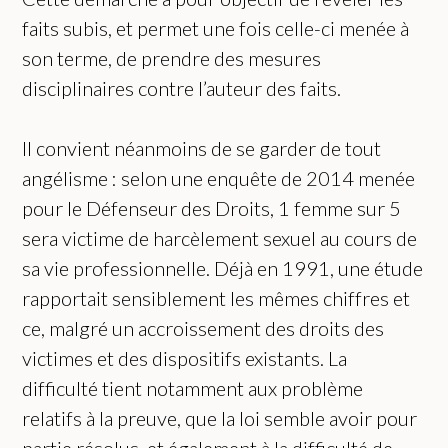
faits subis, et permet une fois celle-ci menée à
son terme, de prendre des mesures
disciplinaires contre l’auteur des faits.
Il convient néanmoins de se garder de tout
angélisme : selon une enquête de 2014 menée
pour le Défenseur des Droits, 1 femme sur 5
sera victime de harcèlement sexuel au cours de
sa vie professionnelle. Déjà en 1991, une étude
rapportait sensiblement les mêmes chiffres et
ce, malgré un accroissement des droits des
victimes et des dispositifs existants. La
difficulté tient notamment aux problème
relatifs à la preuve, que la loi semble avoir pour