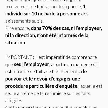
mouvement de libération de la parole,
1
individu sur 10 ne parle à personne
des
agissements subis.
Pire encore,
dans 70% des cas, ni l’employeur,
ni la direction, n’ont été informés de la
situation
.
IMPORTANT : Il est impératif de comprendre
que
seul l’employeur
, à partir du moment où il
est informé de faits de harcèlement,
a le
pouvoir et le devoir d’engager une
procédure particulière d’enquête
, laquelle est
seule à même de faire lumière sur les faits
allégués.
Cette démarche a pour objectif de révéler les