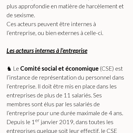
plus approfondie en matière de harcèlement et
de sexisme.
Ces acteurs peuvent être internes à
l’entreprise, ou bien externes à celle-ci.
Les acteurs internes à l’entreprise
♞ Le
Comité social et économique
(CSE) est
l’instance de représentation du personnel dans
l’entreprise. Il doit être mis en place dans les
entreprises de plus de 11 salariés. Ses
membres sont élus par les salariés de
l’entreprise pour une durée maximale de 4 ans.
er
Depuis le 1
janvier 2019, dans toutes les
entreprises quelque soit leur effectif, le CSE